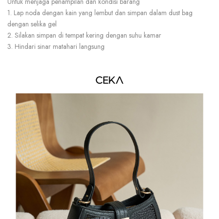
Untuk menjaga penampilan dan kondisi barang
1. Lap noda dengan kain yang lembut dan simpan dalam dust bag
dengan selika gel
2. Silakan simpan di tempat kering dengan suhu kamar
3. Hindari sinar matahari langsung