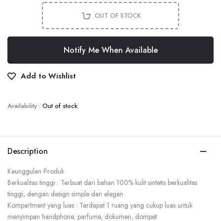
OUT OF STOCK
Notify Me When Available
Add to Wishlist
Availability :
Out of stock
Description
Keunggulan Produk
Berkualitas tinggi : Terbuat dari bahan 100% kulit sintetis berkualitas
tinggi, dengan design simple dan elegan
Kompartment yang luas : Terdapat 1 ruang yang cukup luas untuk
menyimpan handphone, parfume, dokumen, dompet