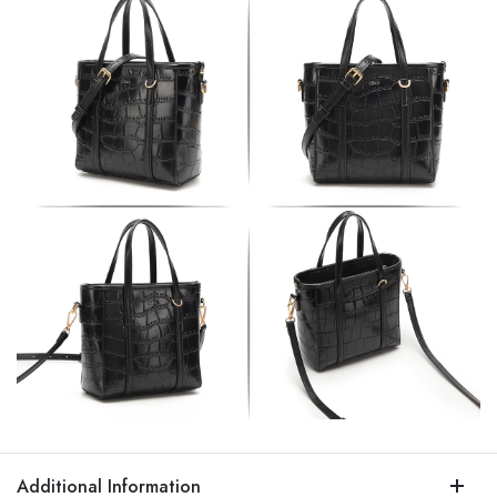
Additional Information