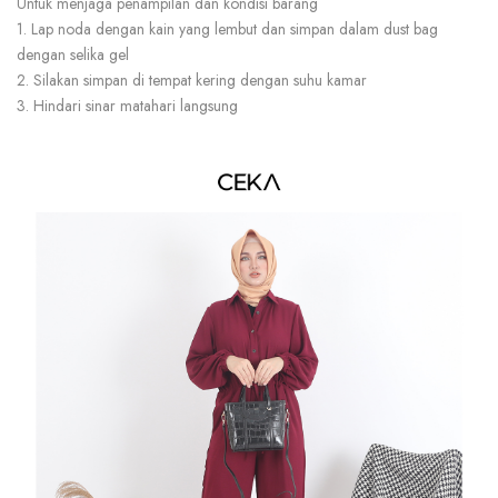
Untuk menjaga penampilan dan kondisi barang
1. Lap noda dengan kain yang lembut dan simpan dalam dust bag
dengan selika gel
2. Silakan simpan di tempat kering dengan suhu kamar
3. Hindari sinar matahari langsung