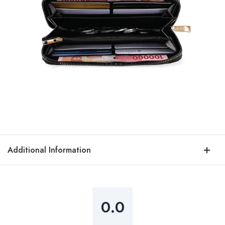
Additional Information
0.0