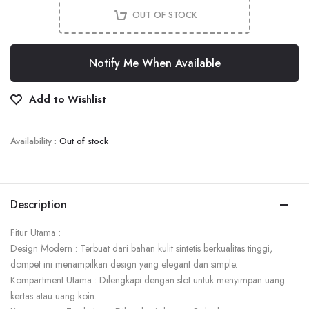
OUT OF STOCK
Notify Me When Available
Add to Wishlist
Availability :
Out of stock
Description
Fitur Utama :
Design Modern : Terbuat dari bahan kulit sintetis berkualitas tinggi,
dompet ini menampilkan design yang elegant dan simple.
Kompartment Utama : Dilengkapi dengan slot untuk menyimpan uang
kertas atau uang koin.