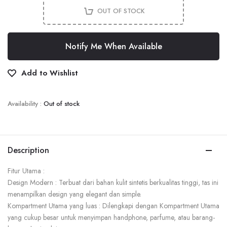
OUT OF STOCK
Notify Me When Available
Add to Wishlist
Availability :
Out of stock
Description
Fitur Utama :
Design Modern : Terbuat dari bahan kulit sintetis berkualitas tinggi, tas ini
menampilkan design yang elegant dan simple.
Kompartment Utama yang luas : Dilengkapi dengan Kompartment Utama
yang cukup besar untuk menyimpan handphone, parfume, atau barang-