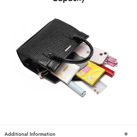
Additional Information