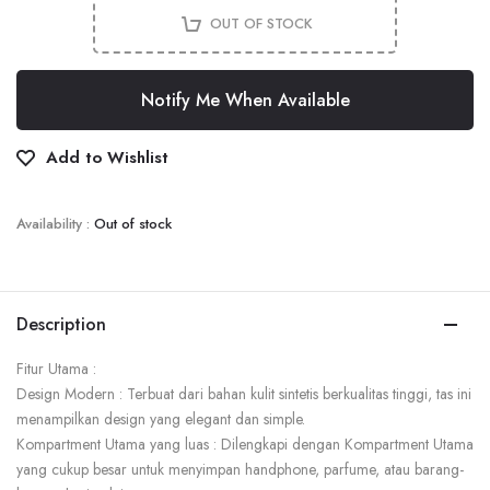
OUT OF STOCK
Notify Me When Available
Add to Wishlist
Availability :
Out of stock
Description
Fitur Utama :
Design Modern : Terbuat dari bahan kulit sintetis berkualitas tinggi, tas ini
menampilkan design yang elegant dan simple.
Kompartment Utama yang luas : Dilengkapi dengan Kompartment Utama
yang cukup besar untuk menyimpan handphone, parfume, atau barang-