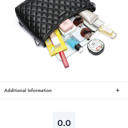
Additional Information
0.0