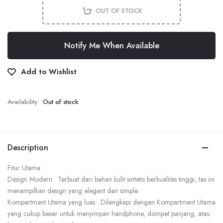
OUT OF STOCK
Notify Me When Available
Add to Wishlist
Availability :
Out of stock
Description
Fitur Utama :
Design Modern : Terbuat dari bahan kulit sintetis berkualitas tinggi, tas ini
menampilkan design yang elegant dan simple.
Kompartment Utama yang luas : Dilengkapi dengan Kompartment Utama
yang cukup besar untuk menyimpan handphone, dompet panjang, atau