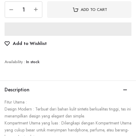
ADD TO CART
Add to Wishlist
Availability :
In stock
Description
Fitur Utama :
Design Modern : Terbuat dari bahan kulit sintetis berkualitas tinggi, tas ini
menampilkan design yang elegant dan simple.
Kompartment Utama yang luas : Dilengkapi dengan Kompartment Utama
yang cukup besar untuk menyimpan handphone, parfume, atau barang-